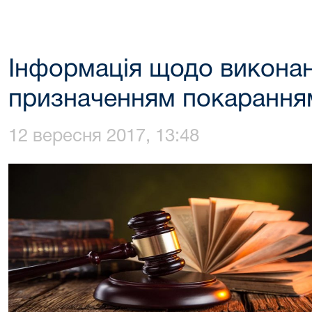
Інформація щодо виконан
призначенням покарання
12 вересня 2017, 13:48